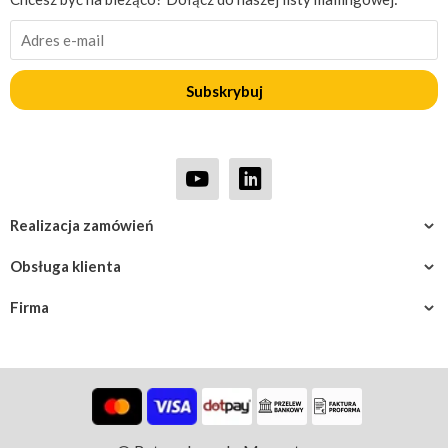
Subskrybuj
Realizacja zamówień
Obsługa klienta
Firma