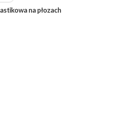
lastikowa na płozach