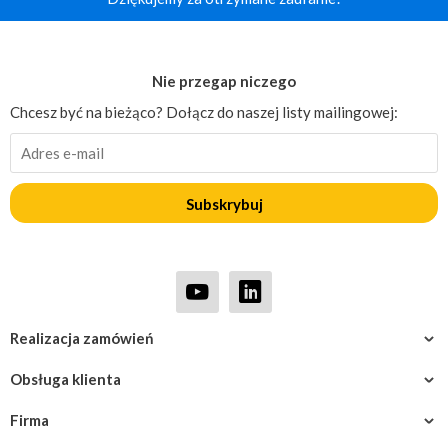
Nie przegap niczego
Chcesz być na bieżąco? Dołącz do naszej listy mailingowej:
Subskrybuj
Realizacja zamówień
Obsługa klienta
Firma