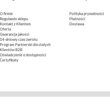
O firmie
Polityka prywatności
Regulamin sklepu
Płatności
Kontakt z Klientem
Dostawa
Oferta
Gwarancja jakości
14-dniowy czas zwrotu
Program Partnerski dla stałych
Klientów B2B
Oświadczenie o dostępności
Certyfikaty