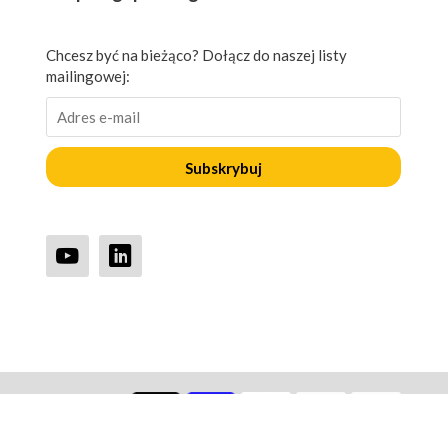
Chcesz być na bieżąco? Dołącz do naszej listy
mailingowej:
Subskrybuj