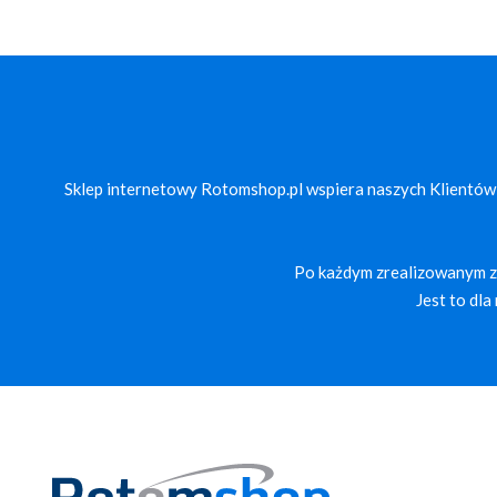
Sklep internetowy Rotomshop.pl wspiera naszych Klientów
Po każdym zrealizowanym za
Jest to dl