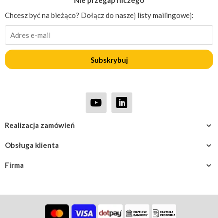
Nie przegap niczego
Chcesz być na bieżąco? Dołącz do naszej listy mailingowej:
Subskrybuj
Realizacja zamówień
Obsługa klienta
Firma