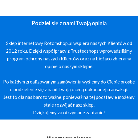
Podziel się z nami Twoją opinią
Sklep internetowy Rotomshop.pl wspiera naszych Klientów od
2012 roku. Dzięki współpracy z Trustedshops wprowadziliśmy
program ochrony naszych Klientów oraz na bieżąco zbieramy
opinie o naszym sklepie.
Po każdym zrealizowanym zamówieniu wyślemy do Ciebie prośbę
o podzielenie się z nami Twoją oceną dokonanej transakcji.
Jest to dla nas bardzo ważne, ponieważ na tej podstawie możemy
stale rozwijać nasz sklep.
Dziękujemy za otrzymane zaufanie!