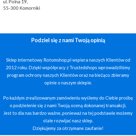
ul. Polna 19,
55-300 Komorniki
Podziel się z nami Twoją opinią
Sklep internetowy Rotomshop.pl wspiera naszych Klientów od
2012 roku. Dzięki współpracy z Trustedshops wprowadziliśmy
program ochrony naszych Klientów oraz na bieżąco zbieramy
opinie o naszym sklepie.
Po każdym zrealizowanym zamówieniu wyślemy do Ciebie prośbę
o podzielenie się z nami Twoją oceną dokonanej transakcji.
Jest to dla nas bardzo ważne, ponieważ na tej podstawie możemy
stale rozwijać nasz sklep.
Dziękujemy za otrzymane zaufanie!