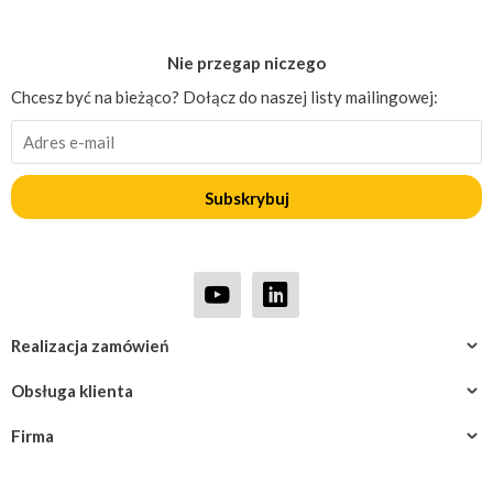
Nie przegap niczego
Chcesz być na bieżąco? Dołącz do naszej listy mailingowej:
Subskrybuj
Realizacja zamówień
Obsługa klienta
Firma