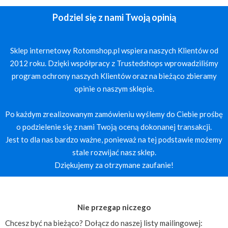
Podziel się z nami Twoją opinią
Sklep internetowy Rotomshop.pl wspiera naszych Klientów od
2012 roku. Dzięki współpracy z Trustedshops wprowadziliśmy
program ochrony naszych Klientów oraz na bieżąco zbieramy
opinie o naszym sklepie.
Po każdym zrealizowanym zamówieniu wyślemy do Ciebie prośbę
o podzielenie się z nami Twoją oceną dokonanej transakcji.
Jest to dla nas bardzo ważne, ponieważ na tej podstawie możemy
stale rozwijać nasz sklep.
Dziękujemy za otrzymane zaufanie!
Nie przegap niczego
Chcesz być na bieżąco? Dołącz do naszej listy mailingowej: