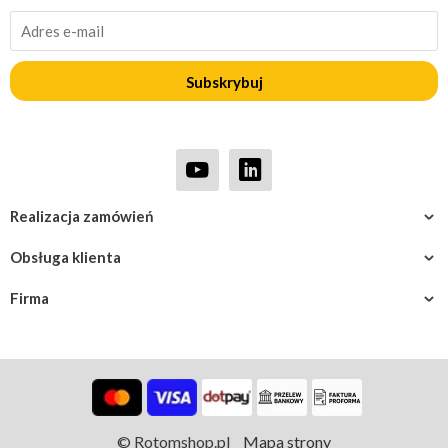
Subskrybuj
Realizacja zamówień
Obsługa klienta
Firma
© Rotomshop.pl
Mapa strony