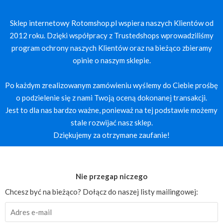
Sklep internetowy Rotomshop.pl wspiera naszych Klientów od
2012 roku. Dzięki współpracy z Trustedshops wprowadziliśmy
program ochrony naszych Klientów oraz na bieżąco zbieramy
opinie o naszym sklepie.
Po każdym zrealizowanym zamówieniu wyślemy do Ciebie prośbę
o podzielenie się z nami Twoją oceną dokonanej transakcji.
Jest to dla nas bardzo ważne, ponieważ na tej podstawie możemy
stale rozwijać nasz sklep.
Dziękujemy za otrzymane zaufanie!
Nie przegap niczego
Chcesz być na bieżąco? Dołącz do naszej listy mailingowej: