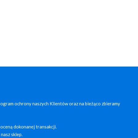
rogram ochrony naszych Klientów oraz na bieżąco zbieramy
oceną dokonanej transakcji.
nasz sklep.