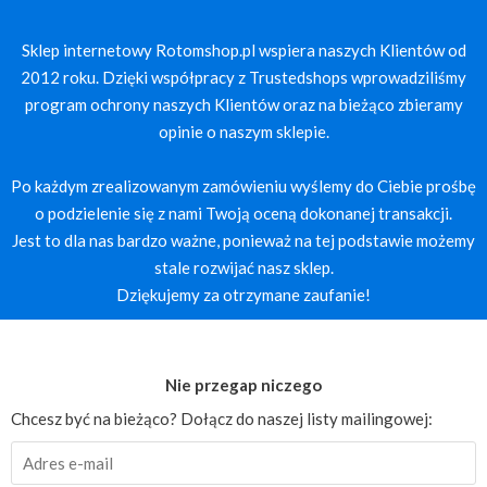
Sklep internetowy Rotomshop.pl wspiera naszych Klientów od
2012 roku. Dzięki współpracy z Trustedshops wprowadziliśmy
program ochrony naszych Klientów oraz na bieżąco zbieramy
opinie o naszym sklepie.
Po każdym zrealizowanym zamówieniu wyślemy do Ciebie prośbę
o podzielenie się z nami Twoją oceną dokonanej transakcji.
Jest to dla nas bardzo ważne, ponieważ na tej podstawie możemy
stale rozwijać nasz sklep.
Dziękujemy za otrzymane zaufanie!
Nie przegap niczego
Chcesz być na bieżąco? Dołącz do naszej listy mailingowej: