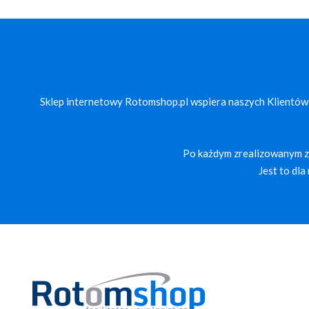
Sklep internetowy Rotomshop.pl wspiera naszych Klientów
Po każdym zrealizowanym za
Jest to dl