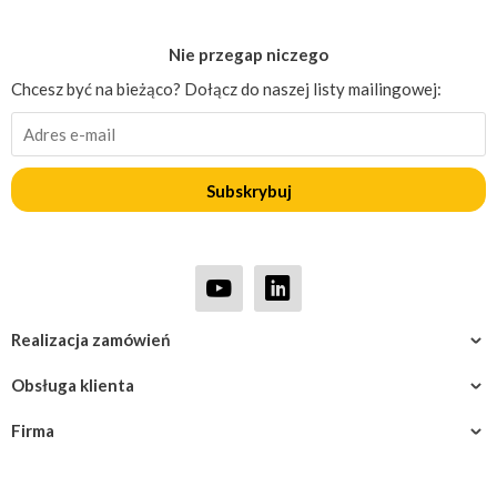
Nie przegap niczego
Chcesz być na bieżąco? Dołącz do naszej listy mailingowej:
Subskrybuj
Realizacja zamówień
Obsługa klienta
Firma