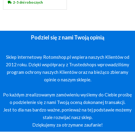
2-5 dni roboczych
Podziel się z nami Twoją opinią
Sklep internetowy Rotomshop.pl wspiera naszych Klientów od
2012 roku. Dzięki współpracy z Trustedshops wprowadziliśmy
program ochrony naszych Klientów oraz na bieżąco zbieramy
opinie o naszym sklepie.
Po każdym zrealizowanym zamówieniu wyślemy do Ciebie prośbę
o podzielenie się z nami Twoją oceną dokonanej transakcji.
Jest to dla nas bardzo ważne, ponieważ na tej podstawie możemy
stale rozwijać nasz sklep.
Dziękujemy za otrzymane zaufanie!