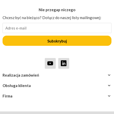
Nie przegap niczego
Chcesz być na bieżąco? Dołącz do naszej listy mailingowej:
Subskrybuj
Realizacja zamówień
Obsługa klienta
Firma