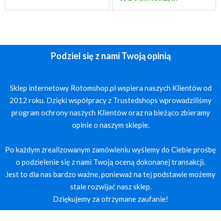
Podziel się z nami Twoją opinią
Sklep internetowy Rotomshop.pl wspiera naszych Klientów od
2012 roku. Dzięki współpracy z Trustedshops wprowadziliśmy
program ochrony naszych Klientów oraz na bieżąco zbieramy
opinie o naszym sklepie.
Po każdym zrealizowanym zamówieniu wyślemy do Ciebie prośbę
o podzielenie się z nami Twoją oceną dokonanej transakcji.
Jest to dla nas bardzo ważne, ponieważ na tej podstawie możemy
stale rozwijać nasz sklep.
Dziękujemy za otrzymane zaufanie!