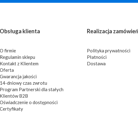
Obsługa klienta
Realizacja zamówie
O firmie
Polityka prywatności
Regulamin sklepu
Płatności
Kontakt z Klientem
Dostawa
Oferta
Gwarancja jakości
14-dniowy czas zwrotu
Program Partnerski dla stałych
Klientów B2B
Oświadczenie o dostępności
Certyfikaty