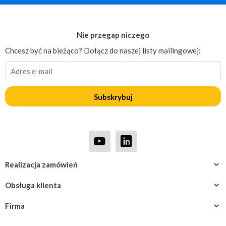
Nie przegap niczego
Chcesz być na bieżąco? Dołącz do naszej listy mailingowej:
Subskrybuj
Realizacja zamówień
Obsługa klienta
Firma