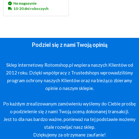
Na magazynie
10-20 dni roboczych
Podziel się z nami Twoją opinią
Sklep internetowy Rotomshop.pl wspiera naszych Klientów od
2012 roku. Dzięki współpracy z Trustedshops wprowadziliśmy
program ochrony naszych Klientów oraz na bieżąco zbieramy
opinie o naszym sklepie.
Po każdym zrealizowanym zamówieniu wyślemy do Ciebie prośbę
o podzielenie się z nami Twoją oceną dokonanej transakcji.
Jest to dla nas bardzo ważne, ponieważ na tej podstawie możemy
stale rozwijać nasz sklep.
Dziękujemy za otrzymane zaufanie!