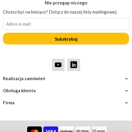
Nie przegap niczego
Chcesz być na bieżąco? Dołącz do naszej listy mailingowej:
Subskrybuj
Realizacja zamówień
Obsługa klienta
Firma