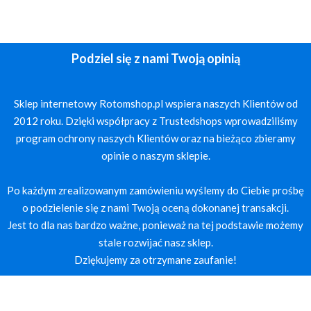
Podziel się z nami Twoją opinią
Sklep internetowy Rotomshop.pl wspiera naszych Klientów od
2012 roku. Dzięki współpracy z Trustedshops wprowadziliśmy
program ochrony naszych Klientów oraz na bieżąco zbieramy
opinie o naszym sklepie.
Po każdym zrealizowanym zamówieniu wyślemy do Ciebie prośbę
o podzielenie się z nami Twoją oceną dokonanej transakcji.
Jest to dla nas bardzo ważne, ponieważ na tej podstawie możemy
stale rozwijać nasz sklep.
Dziękujemy za otrzymane zaufanie!