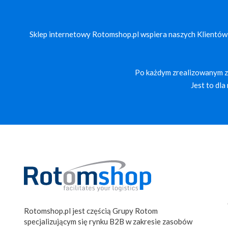
Sklep internetowy Rotomshop.pl wspiera naszych Klientów
Po każdym zrealizowanym za
Jest to dl
Rotomshop.pl jest częścią Grupy Rotom
specjalizującym się rynku B2B w zakresie zasobów