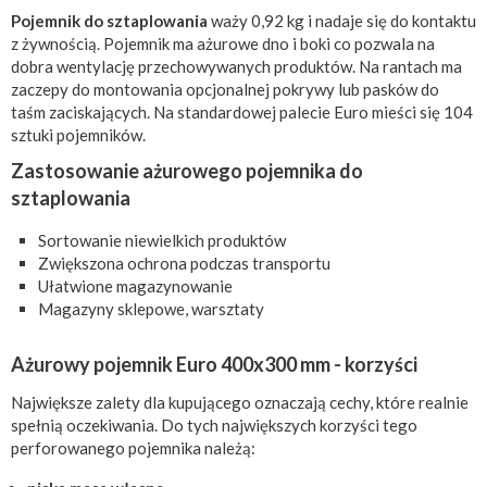
Pojemnik do sztaplowania
waży 0,92 kg i nadaje się do kontaktu
z żywnością. Pojemnik ma ażurowe dno i boki co pozwala na
dobra wentylację przechowywanych produktów. Na rantach ma
zaczepy do montowania opcjonalnej pokrywy lub pasków do
taśm zaciskających. Na standardowej palecie Euro mieści się 104
sztuki pojemników.
Zastosowanie ażurowego pojemnika do
sztaplowania
Sortowanie niewielkich produktów
Zwiększona ochrona podczas transportu
Ułatwione magazynowanie
Magazyny sklepowe, warsztaty
Ażurowy pojemnik Euro 400x300 mm - korzyści
Największe zalety dla kupującego oznaczają cechy, które realnie
spełnią oczekiwania. Do tych największych korzyści tego
perforowanego pojemnika należą: