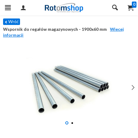
0
Wróć
Wspornik do regałów magazynowych - 1900x60 mm
Wiecej
informacji