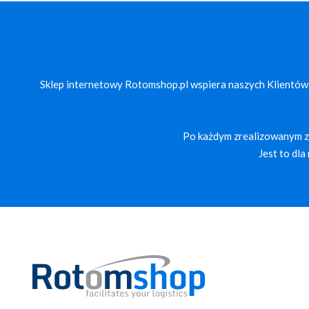
Sklep internetowy Rotomshop.pl wspiera naszych Klientów
Po każdym zrealizowanym za
Jest to dl