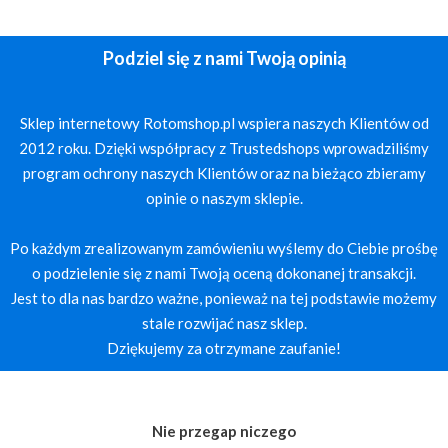
Podziel się z nami Twoją opinią
Sklep internetowy Rotomshop.pl wspiera naszych Klientów od
2012 roku. Dzięki współpracy z Trustedshops wprowadziliśmy
program ochrony naszych Klientów oraz na bieżąco zbieramy
opinie o naszym sklepie.
Po każdym zrealizowanym zamówieniu wyślemy do Ciebie prośbę
o podzielenie się z nami Twoją oceną dokonanej transakcji.
Jest to dla nas bardzo ważne, ponieważ na tej podstawie możemy
stale rozwijać nasz sklep.
Dziękujemy za otrzymane zaufanie!
Nie przegap niczego