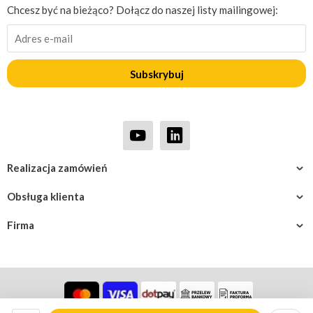
Chcesz być na bieżąco? Dołącz do naszej listy mailingowej:
Subskrybuj
Realizacja zamówień
Obsługa klienta
Firma