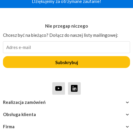
Dziękujemy za otrzymane zaufanie!
Nie przegap niczego
Chcesz być na bieżąco? Dołącz do naszej listy mailingowej:
Subskrybuj
Realizacja zamówień
Obsługa klienta
Firma