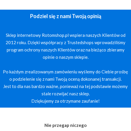
Podziel się z nami Twoją opinią
Sklep internetowy Rotomshop.pl wspiera naszych Klientów od
2012 roku. Dzięki współpracy z Trustedshops wprowadziliśmy
program ochrony naszych Klientów oraz na bieżąco zbieramy
opinie o naszym sklepie.
Po każdym zrealizowanym zamówieniu wyślemy do Ciebie prośbę
o podzielenie się z nami Twoją oceną dokonanej transakcji.
Jest to dla nas bardzo ważne, ponieważ na tej podstawie możemy
stale rozwijać nasz sklep.
Dziękujemy za otrzymane zaufanie!
Nie przegap niczego