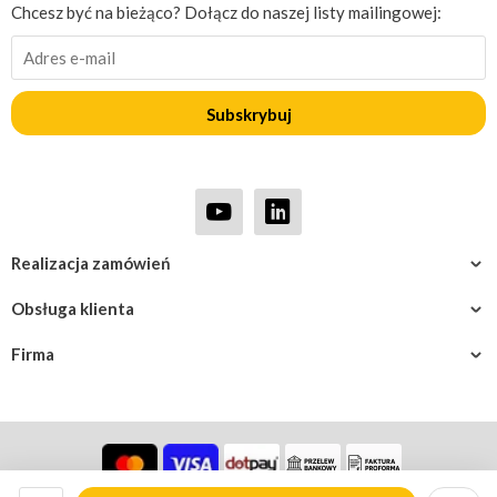
Chcesz być na bieżąco? Dołącz do naszej listy mailingowej:
Subskrybuj
Realizacja zamówień
Obsługa klienta
Firma