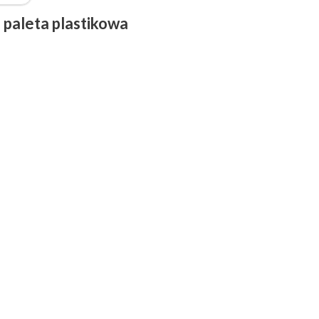
 paleta plastikowa