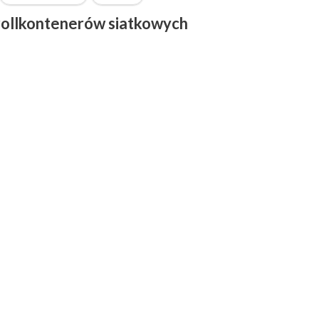
 rollkontenerów siatkowych