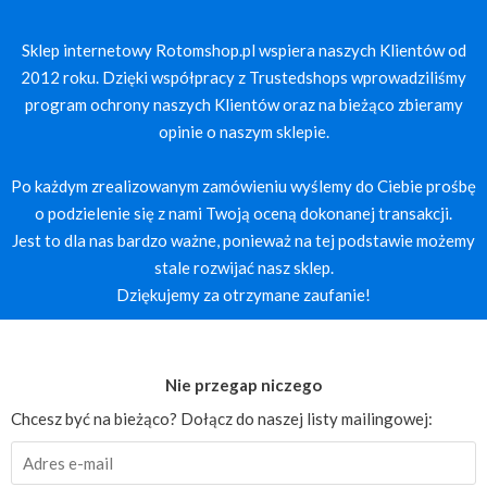
Sklep internetowy Rotomshop.pl wspiera naszych Klientów od
2012 roku. Dzięki współpracy z Trustedshops wprowadziliśmy
program ochrony naszych Klientów oraz na bieżąco zbieramy
opinie o naszym sklepie.
Po każdym zrealizowanym zamówieniu wyślemy do Ciebie prośbę
o podzielenie się z nami Twoją oceną dokonanej transakcji.
Jest to dla nas bardzo ważne, ponieważ na tej podstawie możemy
stale rozwijać nasz sklep.
Dziękujemy za otrzymane zaufanie!
Nie przegap niczego
Chcesz być na bieżąco? Dołącz do naszej listy mailingowej: