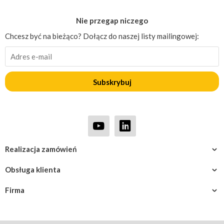
Nie przegap niczego
Chcesz być na bieżąco? Dołącz do naszej listy mailingowej:
Subskrybuj
Realizacja zamówień
Obsługa klienta
Firma