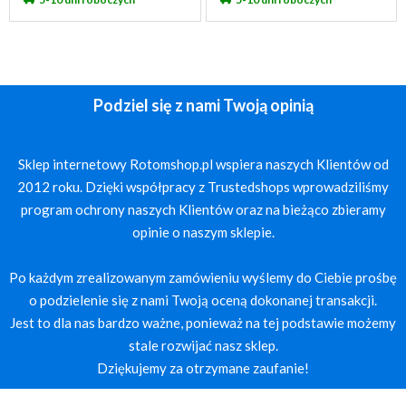
Podziel się z nami Twoją opinią
Sklep internetowy Rotomshop.pl wspiera naszych Klientów od
2012 roku. Dzięki współpracy z Trustedshops wprowadziliśmy
program ochrony naszych Klientów oraz na bieżąco zbieramy
opinie o naszym sklepie.
Po każdym zrealizowanym zamówieniu wyślemy do Ciebie prośbę
o podzielenie się z nami Twoją oceną dokonanej transakcji.
Jest to dla nas bardzo ważne, ponieważ na tej podstawie możemy
stale rozwijać nasz sklep.
Dziękujemy za otrzymane zaufanie!