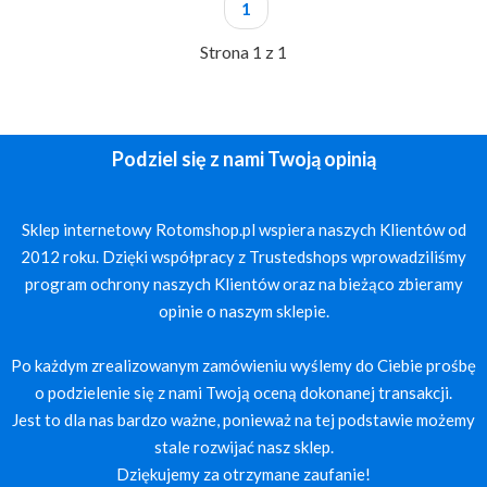
1
Strona 1 z 1
Podziel się z nami Twoją opinią
Sklep internetowy Rotomshop.pl wspiera naszych Klientów od
2012 roku. Dzięki współpracy z Trustedshops wprowadziliśmy
program ochrony naszych Klientów oraz na bieżąco zbieramy
opinie o naszym sklepie.
Po każdym zrealizowanym zamówieniu wyślemy do Ciebie prośbę
o podzielenie się z nami Twoją oceną dokonanej transakcji.
Jest to dla nas bardzo ważne, ponieważ na tej podstawie możemy
stale rozwijać nasz sklep.
Dziękujemy za otrzymane zaufanie!