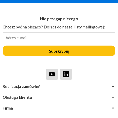
Nie przegap niczego
Chcesz być na bieżąco? Dołącz do naszej listy mailingowej:
Subskrybuj
Realizacja zamówień
Obsługa klienta
Firma