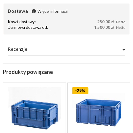
Dostawa
Więcej informacji
Koszt dostawy:
250,00 zł
Netto
Darmowa dostawa od:
1.500,00 zł
Netto
Recenzje
Produkty powiązane
-29%