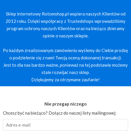
Sklep internetowy Rotomshop.pl wspiera naszych Klientów od
2012 roku. Dzięki współpracy z Trustedshops wprowadziliśmy
program ochrony naszych Klientów oraz na bieżąco zbieramy
opinie o naszym sklepie.
Po każdym zrealizowanym zamówieniu wyślemy do Ciebie prośbę
o podzielenie się z nami Twoją oceną dokonanej transakcji.
Jest to dla nas bardzo ważne, ponieważ na tej podstawie możemy
stale rozwijać nasz sklep.
Dziękujemy za otrzymane zaufanie!
Nie przegap niczego
Chcesz być na bieżąco? Dołącz do naszej listy mailingowej: