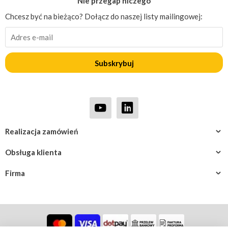
Nie przegap niczego
Chcesz być na bieżąco? Dołącz do naszej listy mailingowej:
Subskrybuj
Realizacja zamówień
Obsługa klienta
Firma