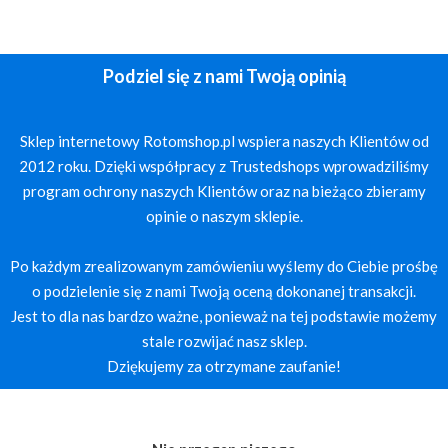
Podziel się z nami Twoją opinią
Sklep internetowy Rotomshop.pl wspiera naszych Klientów od
2012 roku. Dzięki współpracy z Trustedshops wprowadziliśmy
program ochrony naszych Klientów oraz na bieżąco zbieramy
opinie o naszym sklepie.
Po każdym zrealizowanym zamówieniu wyślemy do Ciebie prośbę
o podzielenie się z nami Twoją oceną dokonanej transakcji.
Jest to dla nas bardzo ważne, ponieważ na tej podstawie możemy
stale rozwijać nasz sklep.
Dziękujemy za otrzymane zaufanie!