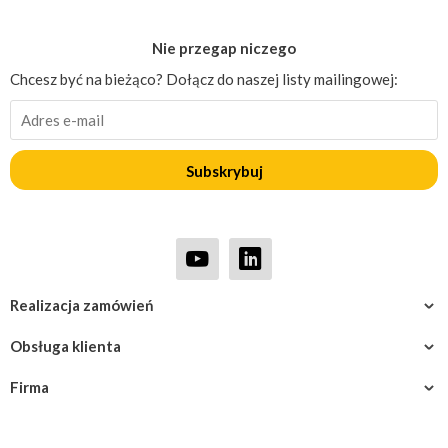
Nie przegap niczego
Chcesz być na bieżąco? Dołącz do naszej listy mailingowej:
Subskrybuj
Realizacja zamówień
Obsługa klienta
Firma