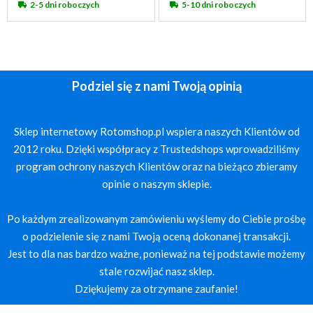
2-5 dni roboczych
5-10 dni roboczych
Podziel się z nami Twoją opinią
Sklep internetowy Rotomshop.pl wspiera naszych Klientów od
2012 roku. Dzięki współpracy z Trustedshops wprowadziliśmy
program ochrony naszych Klientów oraz na bieżąco zbieramy
opinie o naszym sklepie.
Po każdym zrealizowanym zamówieniu wyślemy do Ciebie prośbę
o podzielenie się z nami Twoją oceną dokonanej transakcji.
Jest to dla nas bardzo ważne, ponieważ na tej podstawie możemy
stale rozwijać nasz sklep.
Dziękujemy za otrzymane zaufanie!