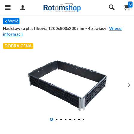
0
Wróć
Nadstawka plastikowa 1200x800x200 mm - 4 zawiasy
Wiecej
informacji
DOBRA CENA