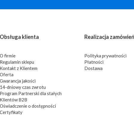
Obsługa klienta
Realizacja zamówie
O firmie
Polityka prywatności
Regulamin sklepu
Płatności
Kontakt z Klientem
Dostawa
Oferta
Gwarancja jakości
14-dniowy czas zwrotu
Program Partnerski dla stałych
Klientów B2B
Oświadczenie o dostępności
Certyfikaty