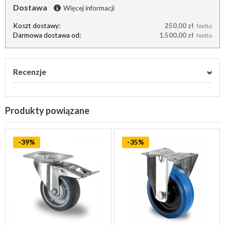
Dostawa
Więcej informacji
Koszt dostawy:
250,00 zł
Netto
Darmowa dostawa od:
1.500,00 zł
Netto
Recenzje
Produkty powiązane
-39%
-35%