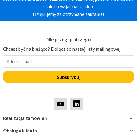
stale rozwijać nasz sklep.
Dziękujemy za otrzymane zaufanie!
Nie przegap niczego
Chcesz być na bieżąco? Dołącz do naszej listy mailingowej:
Subskrybuj
Realizacja zamówień
Obsługa klienta