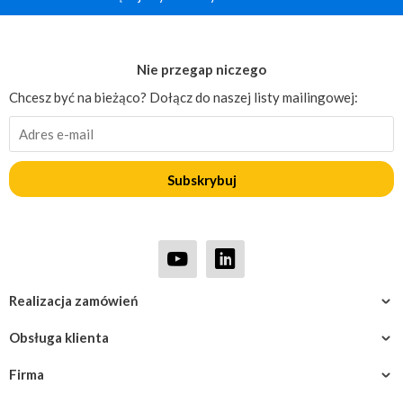
Nie przegap niczego
Chcesz być na bieżąco? Dołącz do naszej listy mailingowej:
Subskrybuj
Realizacja zamówień
Obsługa klienta
Firma