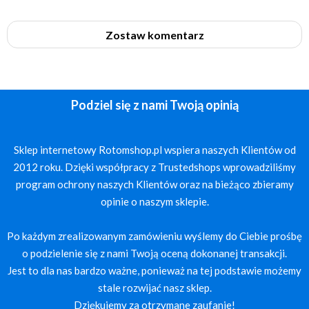
Zostaw komentarz
Podziel się z nami Twoją opinią
Sklep internetowy Rotomshop.pl wspiera naszych Klientów od
2012 roku. Dzięki współpracy z Trustedshops wprowadziliśmy
program ochrony naszych Klientów oraz na bieżąco zbieramy
opinie o naszym sklepie.
Po każdym zrealizowanym zamówieniu wyślemy do Ciebie prośbę
o podzielenie się z nami Twoją oceną dokonanej transakcji.
Jest to dla nas bardzo ważne, ponieważ na tej podstawie możemy
stale rozwijać nasz sklep.
Dziękujemy za otrzymane zaufanie!