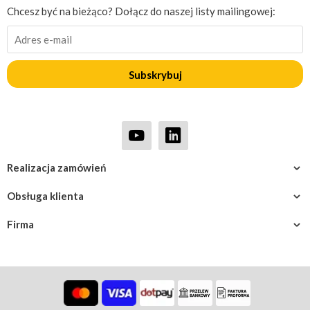
Chcesz być na bieżąco? Dołącz do naszej listy mailingowej:
Subskrybuj
Realizacja zamówień
Obsługa klienta
Firma