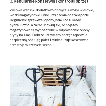
3. Regularnie konserwuj i kontroluj sprzęt
Zimowe warunki dodatkowo obciążają wózki widłowe,
wózki magazynowe i inne urządzenia do transportu.
Regularnie sprawdzaj opony, hamulce i układy
hydrauliczne, a także upewnij się, że pojazdy
magazynowe są wyposażone w odpowiednie opony i
płyny na zimę. Dobrze utrzymany sprzęt zapewnia
bezpieczną obsługę palet i minimalizuje kosztowne
przestoje w szczycie sezonu.