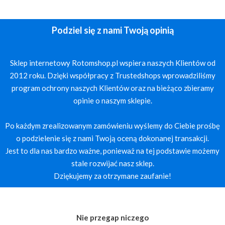
Podziel się z nami Twoją opinią
Sklep internetowy Rotomshop.pl wspiera naszych Klientów od
2012 roku. Dzięki współpracy z Trustedshops wprowadziliśmy
program ochrony naszych Klientów oraz na bieżąco zbieramy
opinie o naszym sklepie.
Po każdym zrealizowanym zamówieniu wyślemy do Ciebie prośbę
o podzielenie się z nami Twoją oceną dokonanej transakcji.
Jest to dla nas bardzo ważne, ponieważ na tej podstawie możemy
stale rozwijać nasz sklep.
Dziękujemy za otrzymane zaufanie!
Nie przegap niczego