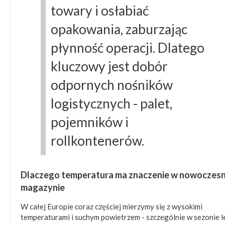
towary i osłabiać
opakowania, zaburzając
płynność operacji. Dlatego
kluczowy jest dobór
odpornych nośników
logistycznych - palet,
pojemników i
rollkontenerów.
Dlaczego temperatura ma znaczenie w nowoczes
magazynie
W całej Europie coraz częściej mierzymy się z wysokimi
temperaturami i suchym powietrzem - szczególnie w sezonie l