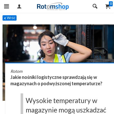
0
Wróć
Rotom
Jakie nośniki logistyczne sprawdzają się w
magazynach o podwyższonej temperaturze?
Wysokie temperatury w
magazynie mogą uszkadzać