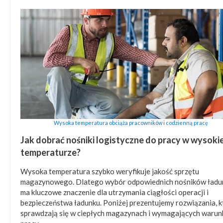
Wysoka temperatura obciąża pracowników i codzienną pracę
Jak dobrać nośniki logistyczne do pracy w wysokie
temperaturze?
Wysoka temperatura szybko weryfikuje jakość sprzętu
magazynowego. Dlatego wybór odpowiednich nośników ładu
ma kluczowe znaczenie dla utrzymania ciągłości operacji i
bezpieczeństwa ładunku. Poniżej prezentujemy rozwiązania, k
sprawdzają się w ciepłych magazynach i wymagających warun