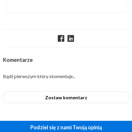
Komentarze
Bądź pierwszym który skomentuje...
Zostaw komentarz
Podziel się z nami Twoją opinią