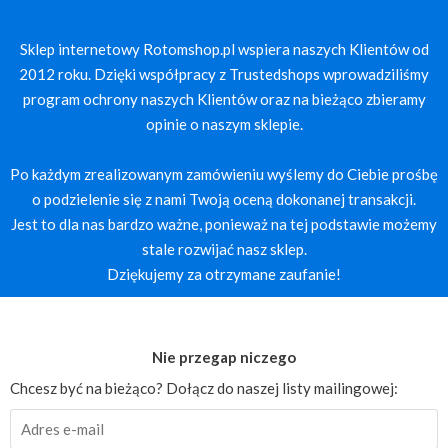
Sklep internetowy Rotomshop.pl wspiera naszych Klientów od
2012 roku. Dzięki współpracy z Trustedshops wprowadziliśmy
program ochrony naszych Klientów oraz na bieżąco zbieramy
opinie o naszym sklepie.
Po każdym zrealizowanym zamówieniu wyślemy do Ciebie prośbę
o podzielenie się z nami Twoją oceną dokonanej transakcji.
Jest to dla nas bardzo ważne, ponieważ na tej podstawie możemy
stale rozwijać nasz sklep.
Dziękujemy za otrzymane zaufanie!
Nie przegap niczego
Chcesz być na bieżąco? Dołącz do naszej listy mailingowej: