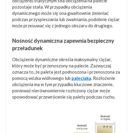
obciążeniu statycznym siła obciążenia na palecie
pozostaje stała. W przypadku obciążenia
dynamicznego może się ona gwałtownie zmieniać
podczas przyspieszania lub zwalniania, podobnie ciężar
może przesuwać się z jednego obszaru do drugiego.
Nośność dynamiczna zapewnia bezpieczny
przeładunek
Obciążenie dynamiczne określa maksymalny ciężar,
który może być przenoszony na palecie. Zazwyczaj
oznacza to, że paleta jest podnoszona i przenoszona za
pomocą wózka widłowego lub
paleciaka
. Rozłożenie
obciążenia ma w tym przypadku kluczowe znaczenie,
ponieważ nierównomiernie rozłożony ciężar może
spowodować przewrócenie się palety podczas ruchu.