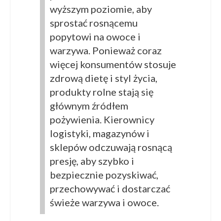
wyższym poziomie, aby
sprostać rosnącemu
popytowi na owoce i
warzywa. Ponieważ coraz
więcej konsumentów stosuje
zdrową dietę i styl życia,
produkty rolne stają się
głównym źródłem
pożywienia. Kierownicy
logistyki, magazynów i
sklepów odczuwają rosnącą
presję, aby szybko i
bezpiecznie pozyskiwać,
przechowywać i dostarczać
świeże warzywa i owoce.