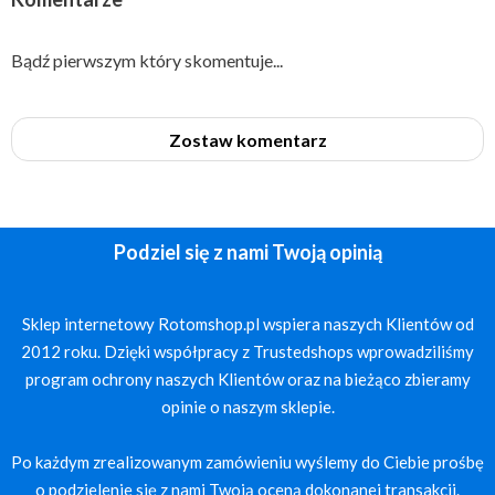
Bądź pierwszym który skomentuje...
Zostaw komentarz
Podziel się z nami Twoją opinią
Sklep internetowy Rotomshop.pl wspiera naszych Klientów od
2012 roku. Dzięki współpracy z Trustedshops wprowadziliśmy
program ochrony naszych Klientów oraz na bieżąco zbieramy
opinie o naszym sklepie.
Po każdym zrealizowanym zamówieniu wyślemy do Ciebie prośbę
o podzielenie się z nami Twoją oceną dokonanej transakcji.