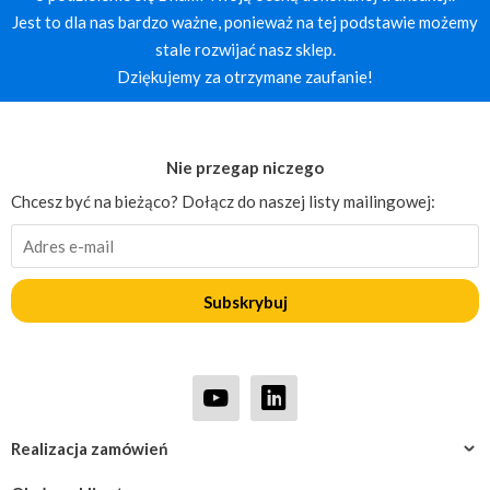
Jest to dla nas bardzo ważne, ponieważ na tej podstawie możemy
stale rozwijać nasz sklep.
Dziękujemy za otrzymane zaufanie!
Nie przegap niczego
Chcesz być na bieżąco? Dołącz do naszej listy mailingowej:
Subskrybuj
Realizacja zamówień