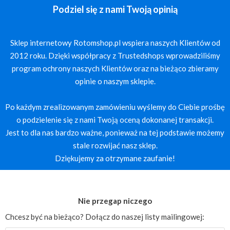
Podziel się z nami Twoją opinią
Sklep internetowy Rotomshop.pl wspiera naszych Klientów od
2012 roku. Dzięki współpracy z Trustedshops wprowadziliśmy
program ochrony naszych Klientów oraz na bieżąco zbieramy
opinie o naszym sklepie.
Po każdym zrealizowanym zamówieniu wyślemy do Ciebie prośbę
o podzielenie się z nami Twoją oceną dokonanej transakcji.
Jest to dla nas bardzo ważne, ponieważ na tej podstawie możemy
stale rozwijać nasz sklep.
Dziękujemy za otrzymane zaufanie!
Nie przegap niczego
Chcesz być na bieżąco? Dołącz do naszej listy mailingowej: