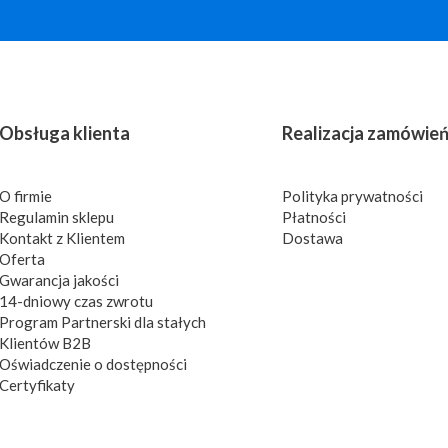
Obsługa klienta
Realizacja zamówie
O firmie
Polityka prywatności
Regulamin sklepu
Płatności
Kontakt z Klientem
Dostawa
Oferta
Gwarancja jakości
14-dniowy czas zwrotu
Program Partnerski dla stałych
Klientów B2B
Oświadczenie o dostępności
Certyfikaty