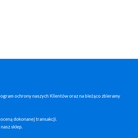
rogram ochrony naszych Klientów oraz na bieżąco zbieramy
oceną dokonanej transakcji.
nasz sklep.