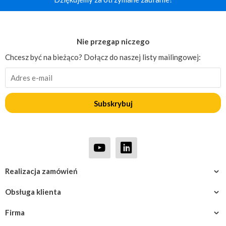
Nie przegap niczego
Chcesz być na bieżąco? Dołącz do naszej listy mailingowej:
Subskrybuj
Realizacja zamówień
Obsługa klienta
Firma