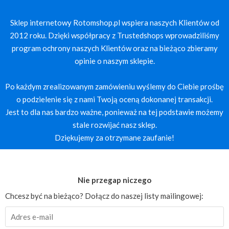
Sklep internetowy Rotomshop.pl wspiera naszych Klientów od
2012 roku. Dzięki współpracy z Trustedshops wprowadziliśmy
program ochrony naszych Klientów oraz na bieżąco zbieramy
opinie o naszym sklepie.
Po każdym zrealizowanym zamówieniu wyślemy do Ciebie prośbę
o podzielenie się z nami Twoją oceną dokonanej transakcji.
Jest to dla nas bardzo ważne, ponieważ na tej podstawie możemy
stale rozwijać nasz sklep.
Dziękujemy za otrzymane zaufanie!
Nie przegap niczego
Chcesz być na bieżąco? Dołącz do naszej listy mailingowej: