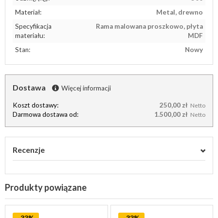
Materiał:
Metal, drewno
Specyfikacja
Rama malowana proszkowo, płyta
materiału:
MDF
Stan:
Nowy
Dostawa
Więcej informacji
Koszt dostawy:
250,00 zł
Netto
Darmowa dostawa od:
1.500,00 zł
Netto
Recenzje
Produkty powiązane