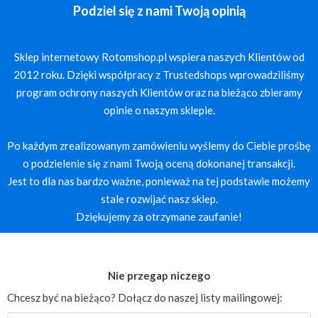
Podziel się z nami Twoją opinią
Sklep internetowy Rotomshop.pl wspiera naszych Klientów od
2012 roku. Dzięki współpracy z Trustedshops wprowadziliśmy
program ochrony naszych Klientów oraz na bieżąco zbieramy
opinie o naszym sklepie.
Po każdym zrealizowanym zamówieniu wyślemy do Ciebie prośbę
o podzielenie się z nami Twoją oceną dokonanej transakcji.
Jest to dla nas bardzo ważne, ponieważ na tej podstawie możemy
stale rozwijać nasz sklep.
Dziękujemy za otrzymane zaufanie!
Nie przegap niczego
Chcesz być na bieżąco? Dołącz do naszej listy mailingowej: