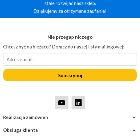
stale rozwijać nasz sklep.
Dziękujemy za otrzymane zaufanie!
Nie przegap niczego
Chcesz być na bieżąco? Dołącz do naszej listy mailingowej:
Subskrybuj
Realizacja zamówień
Obsługa klienta