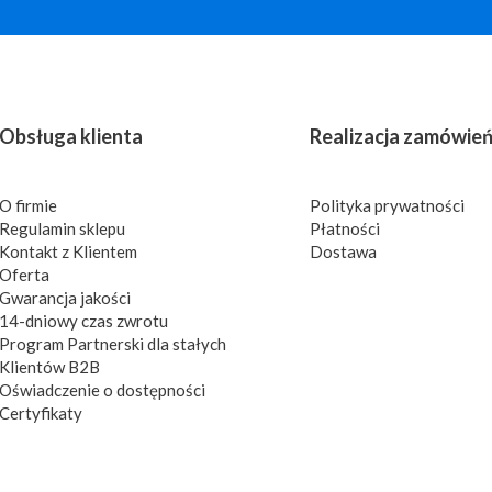
Obsługa klienta
Realizacja zamówie
O firmie
Polityka prywatności
Regulamin sklepu
Płatności
Kontakt z Klientem
Dostawa
Oferta
Gwarancja jakości
14-dniowy czas zwrotu
Program Partnerski dla stałych
Klientów B2B
Oświadczenie o dostępności
Certyfikaty