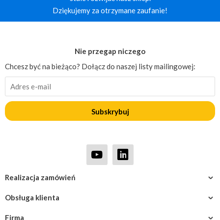
Dziękujemy za otrzymane zaufanie!
Nie przegap niczego
Chcesz być na bieżąco? Dołącz do naszej listy mailingowej:
Subskrybuj
Realizacja zamówień
Obsługa klienta
Firma