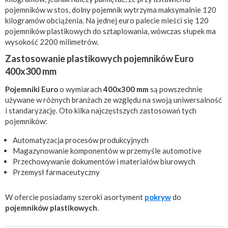
pojemników w stos, dolny pojemnik wytrzyma maksymalnie 120
kilogramów obciążenia. Na jednej euro palecie mieści się 120
pojemników plastikowych do sztaplowania, wówczas słupek ma
wysokość 2200 milimetrów.
Zastosowanie plastikowych pojemników Euro
400x300 mm
Pojemniki Euro
o wymiarach
400x300 mm
są powszechnie
używane w różnych branżach ze względu na swoją uniwersalność
i standaryzację. Oto kilka najczęstszych zastosowań tych
pojemników:
Automatyzacja procesów produkcyjnych
Magazynowanie komponentów w przemyśle automotive
Przechowywanie dokumentów i materiałów biurowych
Przemysł farmaceutyczny
W ofercie posiadamy szeroki asortyment
pokryw
do
pojemników plastikowych
.