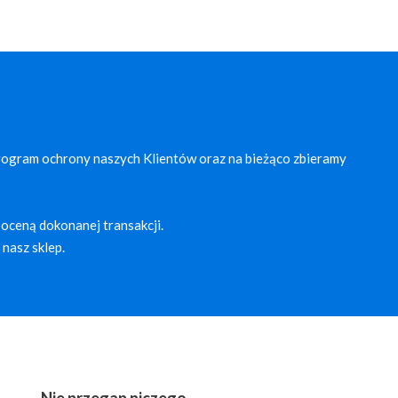
rogram ochrony naszych Klientów oraz na bieżąco zbieramy
oceną dokonanej transakcji.
nasz sklep.