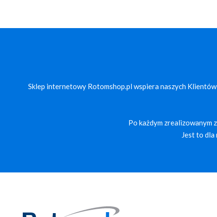
Sklep internetowy Rotomshop.pl wspiera naszych Klientów
Po każdym zrealizowanym za
Jest to dl